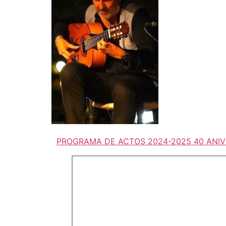
PROGRAMA DE ACTOS 2024-2025 40 ANIVER