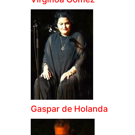
Gaspar de Holanda