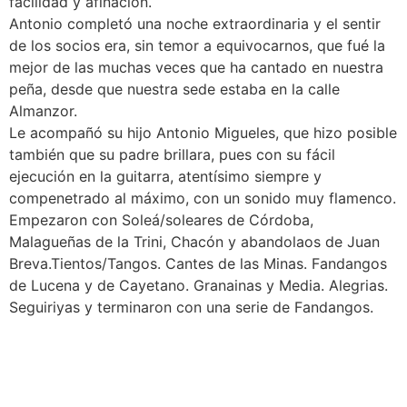
facilidad y afinación.
Antonio completó una noche extraordinaria y el sentir
de los socios era, sin temor a equivocarnos, que fué la
mejor de las muchas veces que ha cantado en nuestra
peña, desde que nuestra sede estaba en la calle
Almanzor.
Le acompañó su hijo Antonio Migueles, que hizo posible
también que su padre brillara, pues con su fácil
ejecución en la guitarra, atentísimo siempre y
compenetrado al máximo, con un sonido muy flamenco.
Empezaron con Soleá/soleares de Córdoba,
Malagueñas de la Trini, Chacón y abandolaos de Juan
Breva.Tientos/Tangos. Cantes de las Minas. Fandangos
de Lucena y de Cayetano. Granainas y Media. Alegrias.
Seguiriyas y terminaron con una serie de Fandangos.