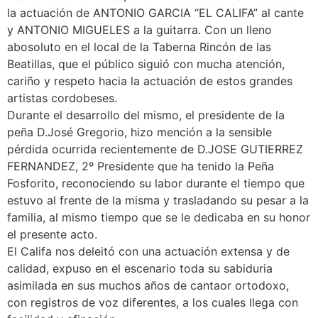
la actuación de ANTONIO GARCIA “EL CALIFA” al cante
y ANTONIO MIGUELES a la guitarra. Con un lleno
abosoluto en el local de la Taberna Rincón de las
Beatillas, que el público siguió con mucha atención,
cariño y respeto hacia la actuación de estos grandes
artistas cordobeses.
Durante el desarrollo del mismo, el presidente de la
peña D.José Gregorio, hizo mención a la sensible
pérdida ocurrida recientemente de D.JOSE GUTIERREZ
FERNANDEZ, 2º Presidente que ha tenido la Peña
Fosforito, reconociendo su labor durante el tiempo que
estuvo al frente de la misma y trasladando su pesar a la
familia, al mismo tiempo que se le dedicaba en su honor
el presente acto.
El Califa nos deleitó con una actuación extensa y de
calidad, expuso en el escenario toda su sabiduria
asimilada en sus muchos años de cantaor ortodoxo,
con registros de voz diferentes, a los cuales llega con