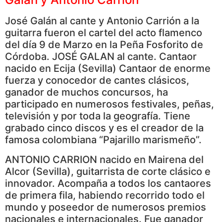
José Galán al cante y Antonio Carrión a la
guitarra fueron el cartel del acto flamenco
del día 9 de Marzo en la Peña Fosforito de
Córdoba. JOSÉ GALAN al cante. Cantaor
nacido en Ecija (Sevilla) Cantaor de enorme
fuerza y conocedor de cantes clásicos,
ganador de muchos concursos, ha
participado en numerosos festivales, peñas,
televisión y por toda la geografía. Tiene
grabado cinco discos y es el creador de la
famosa colombiana “Pajarillo marismeño”.
ANTONIO CARRION nacido en Mairena del
Alcor (Sevilla), guitarrista de corte clásico e
innovador. Acompaña a todos los cantaores
de primera fila, habiendo recorrido todo el
mundo y poseedor de numerosos premios
nacionales e internacionales. Fue ganador