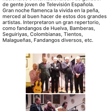
de gente joven de Televisión Española.
Gran noche flamenca la vivida en la peña,
merced al buen hacer de estos dos grandes
artistas. Interpretaron un gran repertorio,
como fandangos de Huelva, Bamberas,
Seguiriyas, Colombianas, Tientos,
Malagueñas, Fandangos diversos, etc.