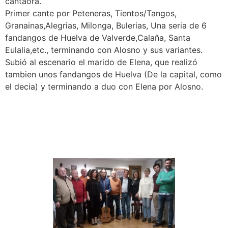
cantaora.
Primer cante por Peteneras, Tientos/Tangos,
Granainas,Alegrias, Milonga, Bulerias, Una seria de 6
fandangos de Huelva de Valverde,Calaña, Santa
Eulalia,etc., terminando con Alosno y sus variantes.
Subió al escenario el marido de Elena, que realizó
tambien unos fandangos de Huelva (De la capital, como
el decia) y terminando a duo con Elena por Alosno.