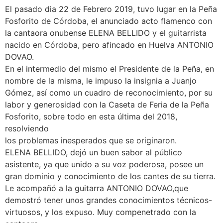
El pasado dia 22 de Febrero 2019, tuvo lugar en la Peña
Fosforito de Córdoba, el anunciado acto flamenco con
la cantaora onubense ELENA BELLIDO y el guitarrista
nacido en Córdoba, pero afincado en Huelva ANTONIO
DOVAO.
En el intermedio del mismo el Presidente de la Peña, en
nombre de la misma, le impuso la insignia a Juanjo
Gómez, así como un cuadro de reconocimiento, por su
labor y generosidad con la Caseta de Feria de la Peña
Fosforito, sobre todo en esta última del 2018,
resolviendo
los problemas inesperados que se originaron.
ELENA BELLIDO, dejó un buen sabor al público
asistente, ya que unido a su voz poderosa, posee un
gran dominio y conocimiento de los cantes de su tierra.
Le acompañó a la guitarra ANTONIO DOVAO,que
demostró tener unos grandes conocimientos técnicos-
virtuosos, y los expuso. Muy compenetrado con la