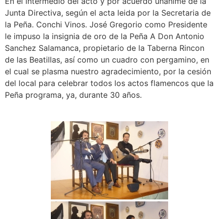
En el intermedio del acto y por acuerdo unanime de la
Junta Directiva, según el acta leida por la Secretaria de
la Peña. Conchi Vinos. José Gregorio como Presidente
le impuso la insignia de oro de la Peña A Don Antonio
Sanchez Salamanca, propietario de la Taberna Rincon
de las Beatillas, así como un cuadro con pergamino, en
el cual se plasma nuestro agradecimiento, por la cesión
del local para celebrar todos los actos flamencos que la
Peña programa, ya, durante 30 años.