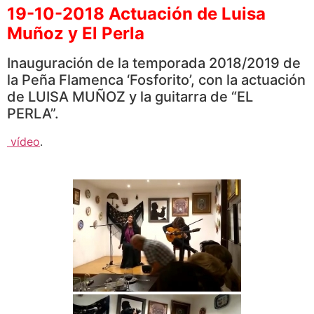
19-10-2018 Actuación de Luisa
Muñoz y El Perla
Inauguración de la temporada 2018/2019 de
la Peña Flamenca ‘Fosforito’, con la actuación
de LUISA MUÑOZ y la guitarra de “EL
PERLA”.
vídeo
.