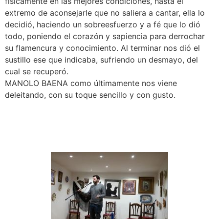
físicamente en las mejores condiciones, hasta el
extremo de aconsejarle que no saliera a cantar, ella lo
decidió, haciendo un sobreesfuerzo y a fé que lo dió
todo, poniendo el corazón y sapiencia para derrochar
su flamencura y conocimiento. Al terminar nos dió el
sustillo ese que indicaba, sufriendo un desmayo, del
cual se recuperó.
MANOLO BAENA como últimamente nos viene
deleitando, con su toque sencillo y con gusto.