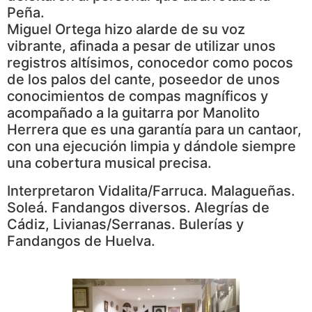
Peña.
Miguel Ortega hizo alarde de su voz
vibrante, afinada a pesar de utilizar unos
registros altísimos, conocedor como pocos
de los palos del cante, poseedor de unos
conocimientos de compas magníficos y
acompañado a la guitarra por Manolito
Herrera que es una garantía para un cantaor,
con una ejecución limpia y dándole siempre
una cobertura musical precisa.
Interpretaron Vidalita/Farruca. Malagueñas.
Soleá. Fandangos diversos. Alegrías de
Cádiz, Livianas/Serranas. Bulerías y
Fandangos de Huelva.