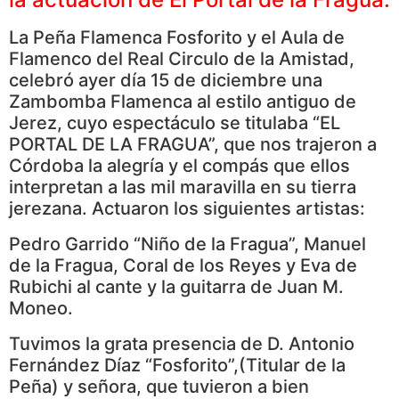
La Peña Flamenca Fosforito y el Aula de
Flamenco del Real Circulo de la Amistad,
celebró ayer día 15 de diciembre una
Zambomba Flamenca al estilo antiguo de
Jerez, cuyo espectáculo se titulaba “EL
PORTAL DE LA FRAGUA”, que nos trajeron a
Córdoba la alegría y el compás que ellos
interpretan a las mil maravilla en su tierra
jerezana. Actuaron los siguientes artistas:
Pedro Garrido “Niño de la Fragua”, Manuel
de la Fragua, Coral de los Reyes y Eva de
Rubichi al cante y la guitarra de Juan M.
Moneo.
Tuvimos la grata presencia de D. Antonio
Fernández Díaz “Fosforito”,(Titular de la
Peña) y señora, que tuvieron a bien