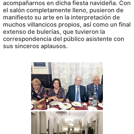
acompañarnos en dicha fiesta navideña. Con
el salón completamente lleno, pusieron de
manifiesto su arte en la interpretación de
muchos villancicos propios, así como un final
extenso de bulerías, que tuvieron la
correspondencia del público asistente con
sus sinceros aplausos.