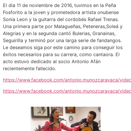
El dia 11 de noviembre de 2016, tuvimos en la Peña
Fosforito a la joven y prometedora artista onubense
Sonia Leon y la guitarra del cordobés Rafael Trenas.
Una primera parte por Malagueñas, Peteneras,Soleá y
Alegrias y en la segunda cantó Bulerias, Granainas,
Seguirilla y terminó por una larga serie de fandangos.
Le deseamos siga por este camino para conseguir los
éxitos necesarios para su carrera, como cantaora. El
acto estuvo dedicado al socio Antonio Afán
recientemente fallecido.
https://www.facebook.com/antonio.munozcaravaca/vid
https://www.facebook.com/antonio.munozcaravaca/vide