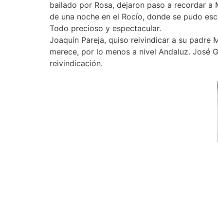
bailado por Rosa, dejaron paso a recordar a 
de una noche en el Rocío, donde se pudo escuc
Todo precioso y espectacular.
Joaquín Pareja, quiso reivindicar a su padr
merece, por lo menos a nivel Andaluz. José Gr
reivindicación.