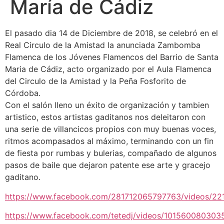
María de Cádiz
El pasado dia 14 de Diciembre de 2018, se celebró en el
Real Circulo de la Amistad la anunciada Zambomba
Flamenca de los Jóvenes Flamencos del Barrio de Santa
Maria de Cádiz, acto organizado por el Aula Flamenca
del Circulo de la Amistad y la Peña Fosforito de
Córdoba.
Con el salón lleno un éxito de organización y tambien
artistico, estos artistas gaditanos nos deleitaron con
una serie de villancicos propios con muy buenas voces,
ritmos acompasados al máximo, terminando con un fin
de fiesta por rumbas y bulerias, compañado de algunos
pasos de baile que dejaron patente ese arte y gracejo
gaditano.
https://www.facebook.com/281712065797763/videos/2
https://www.facebook.com/tetedj/videos/101560080303