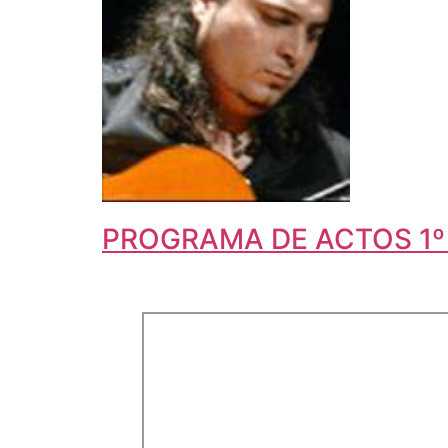
PROGRAMA DE ACTOS 1º