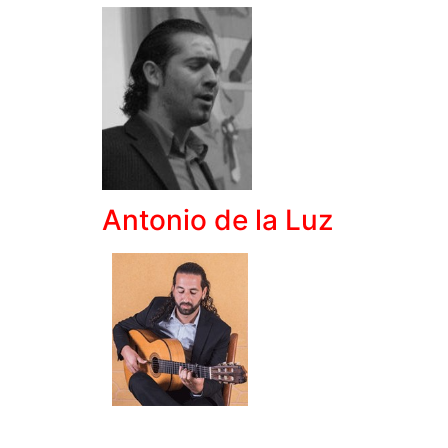
Antonio de la Luz