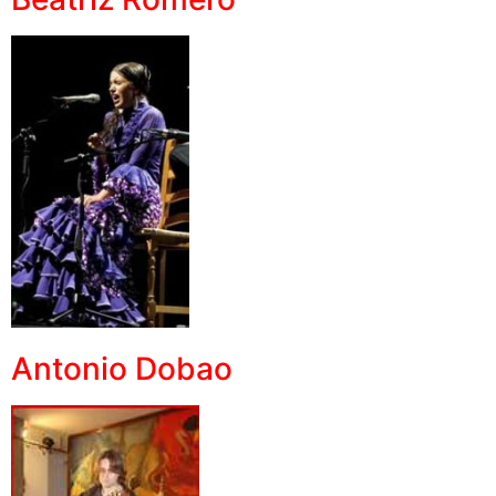
Antonio Dobao