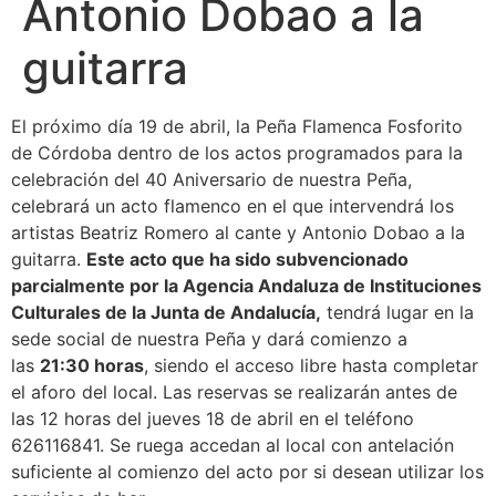
Antonio Dobao a la
guitarra
El próximo día 19 de abril, la Peña Flamenca Fosforito
de Córdoba dentro de los actos programados para la
celebración del 40 Aniversario de nuestra Peña,
celebrará un acto flamenco en el que intervendrá los
artistas Beatriz Romero al cante y Antonio Dobao a la
guitarra.
Este acto que ha sido subvencionado
parcialmente por la Agencia Andaluza de Instituciones
Culturales de la Junta de Andalucía,
tendrá lugar en la
sede social de nuestra Peña y dará comienzo a
las
21:30 horas
, siendo el acceso libre hasta completar
el aforo del local. Las reservas se realizarán antes de
las 12 horas del jueves 18 de abril en el teléfono
626116841. Se ruega accedan al local con antelación
suficiente al comienzo del acto por si desean utilizar los