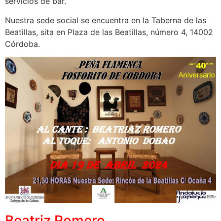
servicios de bar.
Nuestra sede social se encuentra en la Taberna de las
Beatillas, sita en Plaza de las Beatillas, número 4, 14002
Córdoba.
Beatriz Romero