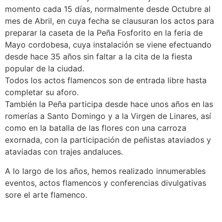
momento cada 15 días, normalmente desde Octubre al
mes de Abril, en cuya fecha se clausuran los actos para
preparar la caseta de la Peña Fosforito en la feria de
Mayo cordobesa, cuya instalación se viene efectuando
desde hace 35 años sin faltar a la cita de la fiesta
popular de la ciudad.
Todos los actos flamencos son de entrada libre hasta
completar su aforo.
También la Peña participa desde hace unos años en las
romerías a Santo Domingo y a la Virgen de Linares, así
como en la batalla de las flores con una carroza
exornada, con la participación de peñistas ataviados y
ataviadas con trajes andaluces.
A lo largo de los años, hemos realizado
innumerables
eventos, actos flamencos y conferencias divulgativas
sore el arte flamenco.