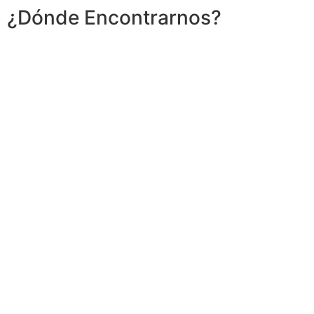
¿Dónde Encontrarnos?